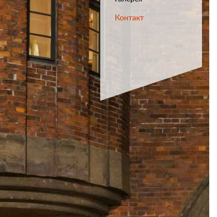
Контакт