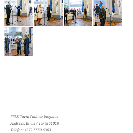
EELK Tartu Pauluse kogudus
Aadress: Riia 27 Tartu 51010
Telefon: +372 5550 6363