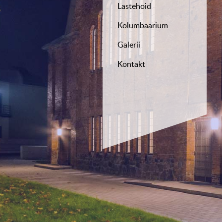
Lastehoid
Kolumbaarium
Galerii
Kontakt