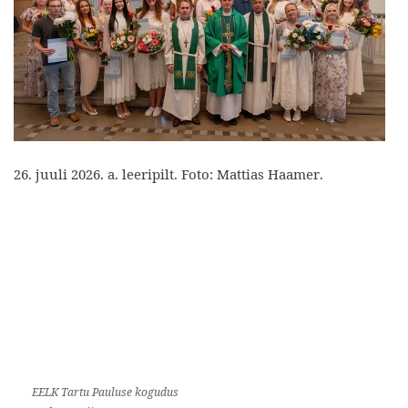
26. juuli 2026. a. leeripilt. Foto: Mattias Haamer.
EELK Tartu Pauluse kogudus